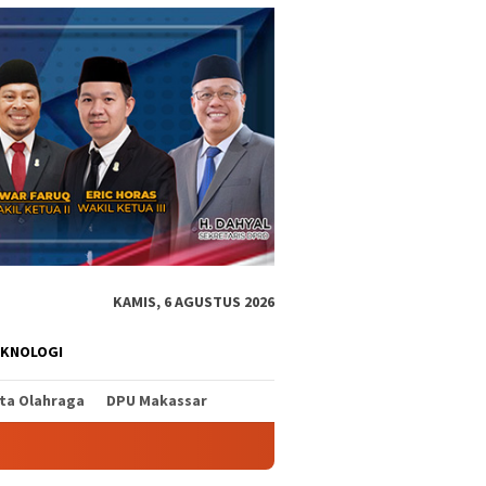
KAMIS, 6 AGUSTUS 2026
EKNOLOGI
ita Olahraga
DPU Makassar