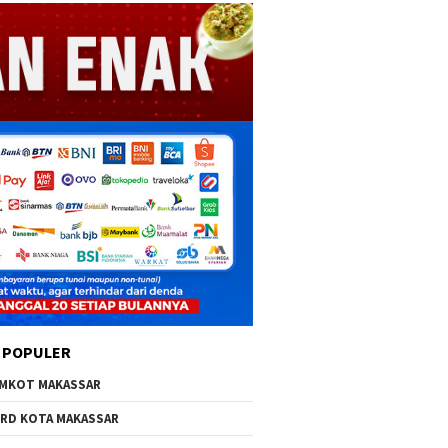
 POPULER
MKOT MAKASSAR
RD KOTA MAKASSAR