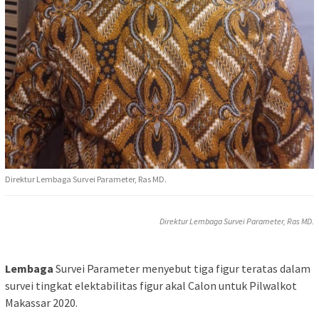
Direktur Lembaga Survei Parameter, Ras MD.
Direktur Lembaga Survei Parameter, Ras MD.
Lembaga
Survei Parameter menyebut tiga figur teratas dalam
survei tingkat elektabilitas figur akal Calon untuk Pilwalkot
Makassar 2020.