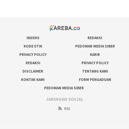
prediksi juara taruhan bola
INDEKS
REDAKSI
KODE ETIK
PEDOMAN MEDIA SIBER
PRIVACY POLICY
KARIR
REDAKSI
PRIVACY POLICY
DISCLAIMER
TENTANG KAMI
KONTAK KAMI
FORM PENGADUAN
PEDOMAN MEDIA SIBER
JARINGAN SOCIAL
RSS