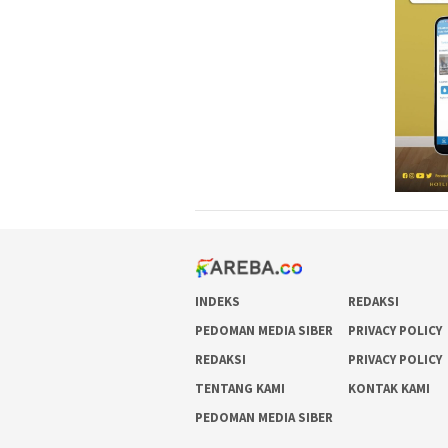
INDEKS
REDAKSI
PEDOMAN MEDIA SIBER
PRIVACY POLICY
REDAKSI
PRIVACY POLICY
TENTANG KAMI
KONTAK KAMI
PEDOMAN MEDIA SIBER