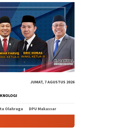
JUMAT, 7 AGUSTUS 2026
EKNOLOGI
ita Olahraga
DPU Makassar