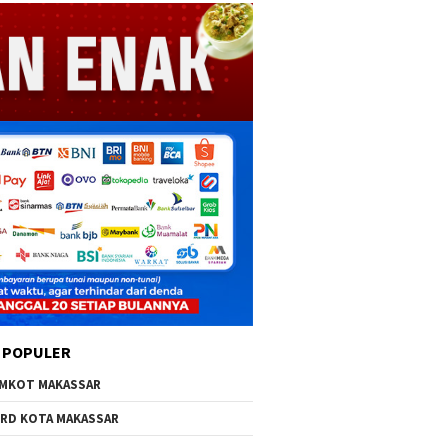
 POPULER
MKOT MAKASSAR
RD KOTA MAKASSAR