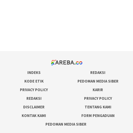
admin slot gacor
situs judi online
bonus scatter hitam mahjong
pakar pola gacor slot online
prediksi juara taruhan bola
INDEKS
REDAKSI
KODE ETIK
PEDOMAN MEDIA SIBER
PRIVACY POLICY
KARIR
REDAKSI
PRIVACY POLICY
DISCLAIMER
TENTANG KAMI
KONTAK KAMI
FORM PENGADUAN
PEDOMAN MEDIA SIBER