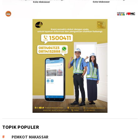
TOPIK POPULER
PEMKOT MAKASSAR