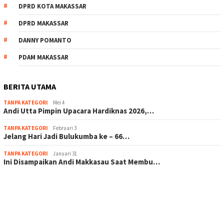
DPRD KOTA MAKASSAR
DPRD MAKASSAR
DANNY POMANTO
PDAM MAKASSAR
BERITA UTAMA
TANPA KATEGORI
Mei 4
Andi Utta Pimpin Upacara Hardiknas 2026,…
TANPA KATEGORI
Februari 3
Jelang Hari Jadi Bulukumba ke – 66…
TANPA KATEGORI
Januari 31
Ini Disampaikan Andi Makkasau Saat Membu…
scatter hitam mahjong rekomendasi
maxwin slot online
pola rumus slot gacor