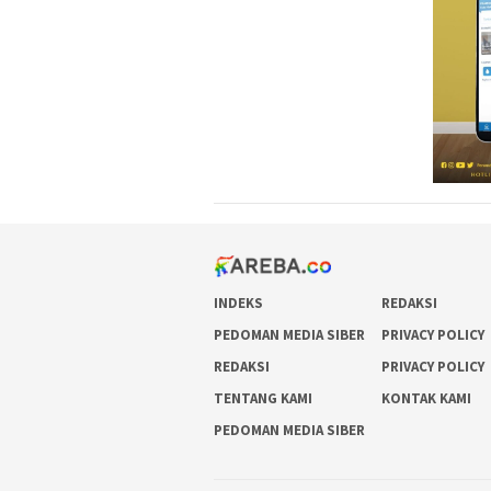
INDEKS
REDAKSI
PEDOMAN MEDIA SIBER
PRIVACY POLICY
REDAKSI
PRIVACY POLICY
TENTANG KAMI
KONTAK KAMI
PEDOMAN MEDIA SIBER