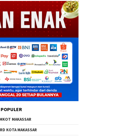
 POPULER
MKOT MAKASSAR
RD KOTA MAKASSAR