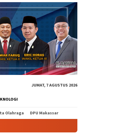
JUMAT, 7 AGUSTUS 2026
EKNOLOGI
ita Olahraga
DPU Makassar