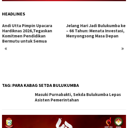
HEADLINES
Andi Utta Pimpin Upacara
Jelang Hari Jadi Bulukumba ke
Hardiknas 2026,Tegaskan
– 66 Tahun: Menata Investasi,
Komitmen Pendidikan
Menyongsong Masa Depan
Bermutu untuk Semua
«
»
TAG:
PARA KABAG SETDA BULUKUMBA
Masuki Purnabakti, Sekda Bulukumba Lepas
Asisten Pemerintahan