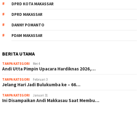
DPRD KOTA MAKASSAR
DPRD MAKASSAR
DANNY POMANTO
PDAM MAKASSAR
BERITA UTAMA
TANPA KATEGORI
Mei 4
Andi Utta Pimpin Upacara Hardiknas 2026,…
TANPA KATEGORI
Februari 3
Jelang Hari Jadi Bulukumba ke – 66…
TANPA KATEGORI
Januari 31
Ini Disampaikan Andi Makkasau Saat Membu…
scatter hitam mahjong rekomendasi
maxwin slot online
pola rumus slot gacor