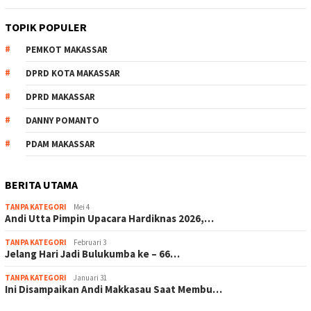
TOPIK POPULER
PEMKOT MAKASSAR
DPRD KOTA MAKASSAR
DPRD MAKASSAR
DANNY POMANTO
PDAM MAKASSAR
BERITA UTAMA
TANPA KATEGORI
Mei 4
Andi Utta Pimpin Upacara Hardiknas 2026,…
TANPA KATEGORI
Februari 3
Jelang Hari Jadi Bulukumba ke – 66…
TANPA KATEGORI
Januari 31
Ini Disampaikan Andi Makkasau Saat Membu…