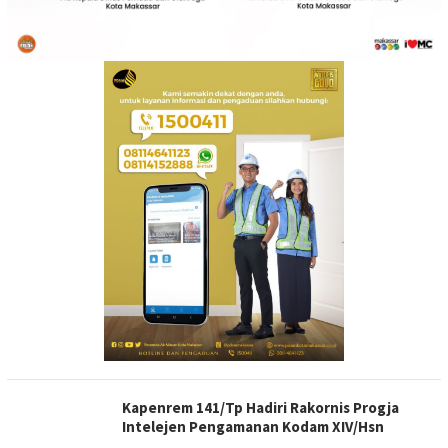
Kapenrem 141/Tp Hadiri Rakornis Progja
Intelejen Pengamanan Kodam XIV/Hsn