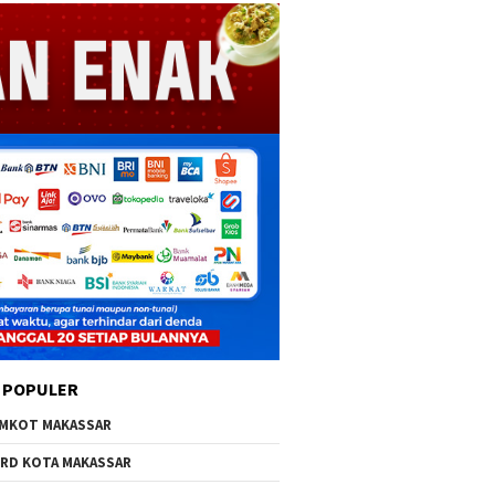
 POPULER
MKOT MAKASSAR
RD KOTA MAKASSAR