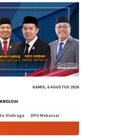
KAMIS, 6 AGUSTUS 2026
EKNOLOGI
ita Olahraga
DPU Makassar