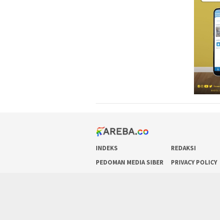
INDEKS
REDAKSI
PEDOMAN MEDIA SIBER
PRIVACY POLICY
REDAKSI
PRIVACY POLICY
TENTANG KAMI
KONTAK KAMI
PEDOMAN MEDIA SIBER