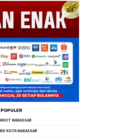
 POPULER
MKOT MAKASSAR
RD KOTA MAKASSAR