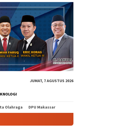
JUMAT, 7 AGUSTUS 2026
EKNOLOGI
ita Olahraga
DPU Makassar