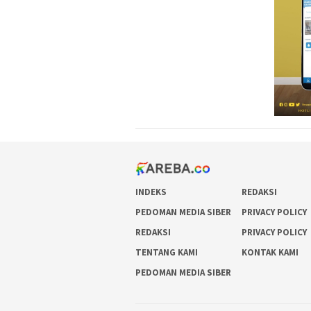
INDEKS
REDAKSI
PEDOMAN MEDIA SIBER
PRIVACY POLICY
REDAKSI
PRIVACY POLICY
TENTANG KAMI
KONTAK KAMI
PEDOMAN MEDIA SIBER