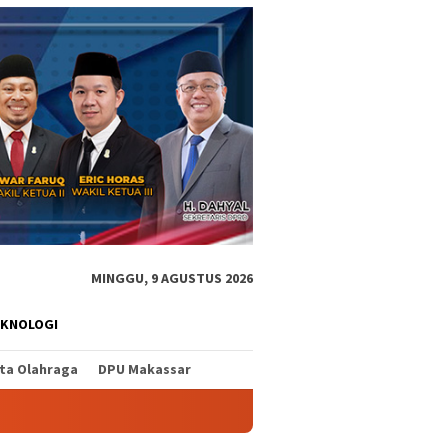
MINGGU, 9 AGUSTUS 2026
EKNOLOGI
ita Olahraga
DPU Makassar