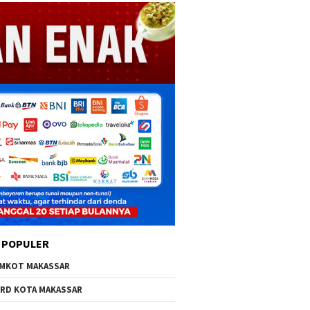
 POPULER
MKOT MAKASSAR
RD KOTA MAKASSAR