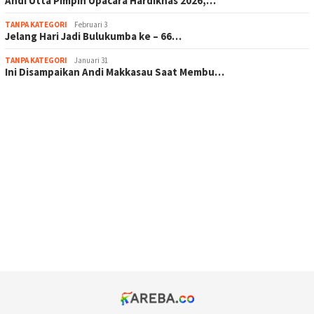
Andi Utta Pimpin Upacara Hardiknas 2026,…
TANPA KATEGORI
Februari 3
Jelang Hari Jadi Bulukumba ke – 66…
TANPA KATEGORI
Januari 31
Ini Disampaikan Andi Makkasau Saat Membu…
scatter hitam mahjong rekomendasi
maxwin slot online
pola rumus slot gacor
admin slot gacor
situs judi online
bonus scatter hitam mahjong
pakar pola gacor slot online
prediksi juara taruhan bola