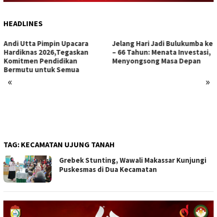
HEADLINES
Andi Utta Pimpin Upacara
Jelang Hari Jadi Bulukumba ke
Hardiknas 2026,Tegaskan
– 66 Tahun: Menata Investasi,
Komitmen Pendidikan
Menyongsong Masa Depan
Bermutu untuk Semua
«
»
TAG:
KECAMATAN UJUNG TANAH
Grebek Stunting, Wawali Makassar Kunjungi
Puskesmas di Dua Kecamatan