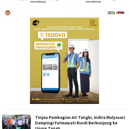
Tinjau Pembagian Air Tangki, Indira Mulyasari
Dampingi Fatmawati Rusdi Berkunjung ke
Ujung Tanah