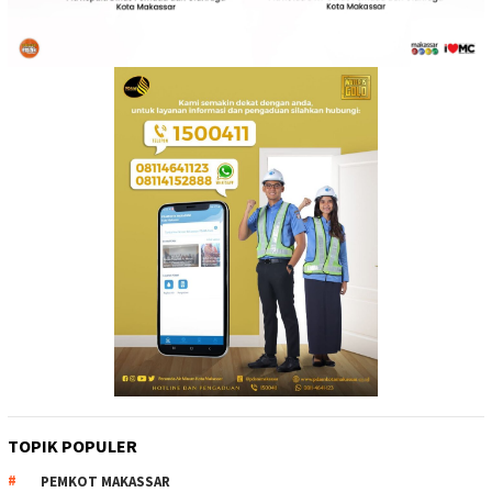
TOPIK POPULER
PEMKOT MAKASSAR