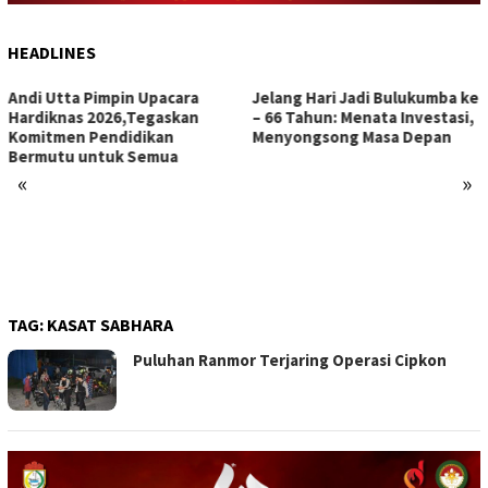
HEADLINES
Andi Utta Pimpin Upacara
Jelang Hari Jadi Bulukumba ke
Hardiknas 2026,Tegaskan
– 66 Tahun: Menata Investasi,
Komitmen Pendidikan
Menyongsong Masa Depan
Bermutu untuk Semua
«
»
TAG:
KASAT SABHARA
Puluhan Ranmor Terjaring Operasi Cipkon