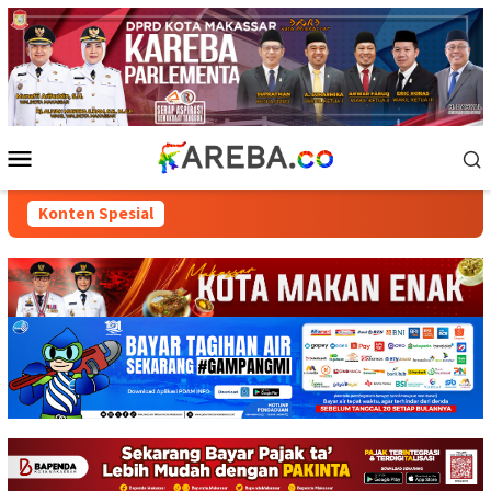
Loncat
ke
konten
Menu
Mobile
Konten Spesial