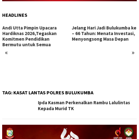
HEADLINES
Andi Utta Pimpin Upacara
Jelang Hari Jadi Bulukumba ke
Hardiknas 2026,Tegaskan
– 66 Tahun: Menata Investasi,
Komitmen Pendidikan
Menyongsong Masa Depan
Bermutu untuk Semua
«
»
TAG:
KASAT LANTAS POLRES BULUKUMBA
Ipda Kasman Perkenalkan Rambu Lalulintas
Kepada Murid TK