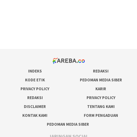
admin slot gacor
situs judi online
bonus scatter hitam mahjong
pakar pola gacor slot online
prediksi juara taruhan bola
INDEKS
REDAKSI
KODE ETIK
PEDOMAN MEDIA SIBER
PRIVACY POLICY
KARIR
REDAKSI
PRIVACY POLICY
DISCLAIMER
TENTANG KAMI
KONTAK KAMI
FORM PENGADUAN
PEDOMAN MEDIA SIBER
JARINGAN SOCIAL