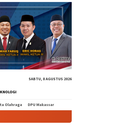
SABTU, 8 AGUSTUS 2026
EKNOLOGI
ita Olahraga
DPU Makassar