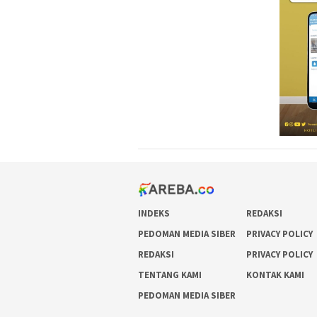
INDEKS
REDAKSI
PEDOMAN MEDIA SIBER
PRIVACY POLICY
REDAKSI
PRIVACY POLICY
TENTANG KAMI
KONTAK KAMI
PEDOMAN MEDIA SIBER