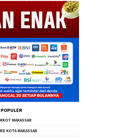
 POPULER
MKOT MAKASSAR
RD KOTA MAKASSAR