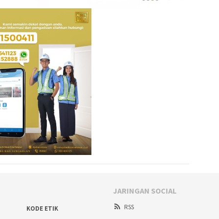
JARINGAN SOCIAL
RSS
KODE ETIK