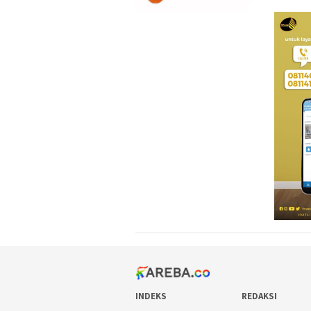
INDEKS
REDAKSI