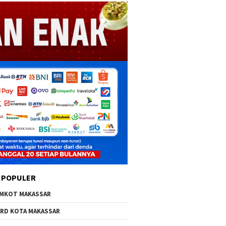
 POPULER
MKOT MAKASSAR
RD KOTA MAKASSAR