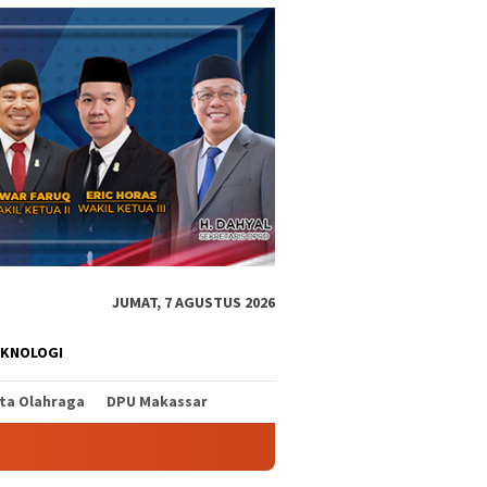
JUMAT, 7 AGUSTUS 2026
EKNOLOGI
ita Olahraga
DPU Makassar