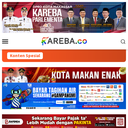
Loncat
ke
konten
Menu
Mobile
Konten Spesial