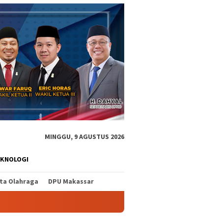
MINGGU, 9 AGUSTUS 2026
EKNOLOGI
ita Olahraga
DPU Makassar