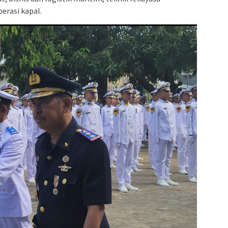
erasi kapal.