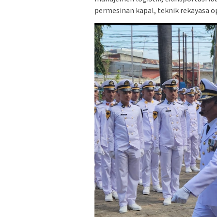
permesinan kapal, teknik rekayasa op