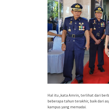
Hal itu ,kata Amrin, terlihat dari b
beberapa tahun terakhir, baik dari a
kampus yang memadai.