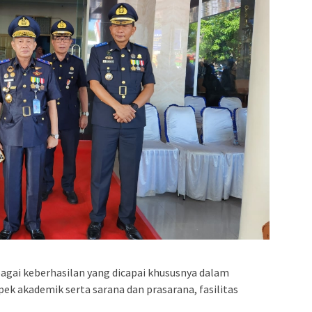
erbagai keberhasilan yang dicapai khususnya dalam
spek akademik serta sarana dan prasarana, fasilitas