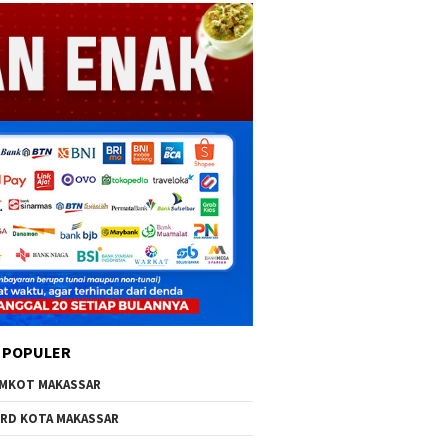
 POPULER
MKOT MAKASSAR
RD KOTA MAKASSAR