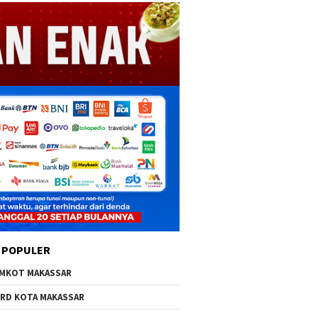
 POPULER
MKOT MAKASSAR
RD KOTA MAKASSAR