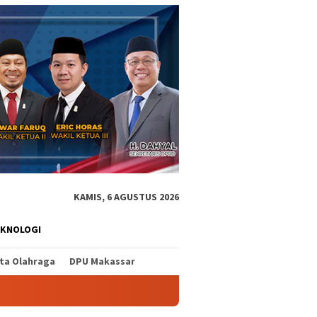
KAMIS, 6 AGUSTUS 2026
EKNOLOGI
ita Olahraga
DPU Makassar