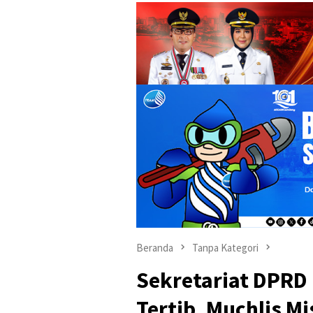
Beranda
Tanpa Kategori
Sekretariat DPRD
Tertib, Muchlis M