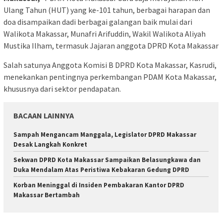
Ulang Tahun (HUT) yang ke-101 tahun, berbagai harapan dan
doa disampaikan dadi berbagai galangan baik mulai dari
Walikota Makassar, Munafri Arifuddin, Wakil Walikota Aliyah
Mustika Ilham, termasuk Jajaran anggota DPRD Kota Makassar
Salah satunya Anggota Komisi B DPRD Kota Makassar, Kasrudi,
menekankan pentingnya perkembangan PDAM Kota Makassar,
khususnya dari sektor pendapatan.
BACAAN LAINNYA
Sampah Mengancam Manggala, Legislator DPRD Makassar
Desak Langkah Konkret
Sekwan DPRD Kota Makassar Sampaikan Belasungkawa dan
Duka Mendalam Atas Peristiwa Kebakaran Gedung DPRD
Korban Meninggal di Insiden Pembakaran Kantor DPRD
Makassar Bertambah