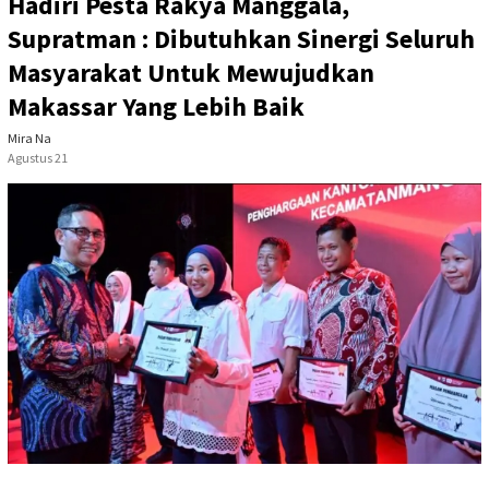
Hadiri Pesta Rakya Manggala,
Supratman : Dibutuhkan Sinergi Seluruh
Masyarakat Untuk Mewujudkan
Makassar Yang Lebih Baik
Mira Na
Agustus 21