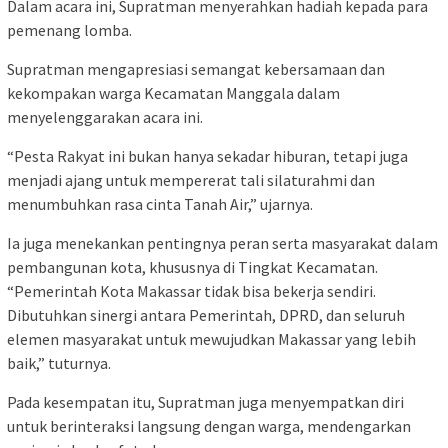
Dalam acara ini, Supratman menyerahkan hadiah kepada para
pemenang lomba.
Supratman mengapresiasi semangat kebersamaan dan
kekompakan warga Kecamatan Manggala dalam
menyelenggarakan acara ini.
“Pesta Rakyat ini bukan hanya sekadar hiburan, tetapi juga
menjadi ajang untuk mempererat tali silaturahmi dan
menumbuhkan rasa cinta Tanah Air,” ujarnya.
Ia juga menekankan pentingnya peran serta masyarakat dalam
pembangunan kota, khususnya di Tingkat Kecamatan.
“Pemerintah Kota Makassar tidak bisa bekerja sendiri.
Dibutuhkan sinergi antara Pemerintah, DPRD, dan seluruh
elemen masyarakat untuk mewujudkan Makassar yang lebih
baik,” tuturnya.
Pada kesempatan itu, Supratman juga menyempatkan diri
untuk berinteraksi langsung dengan warga, mendengarkan