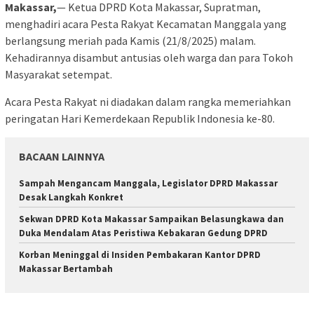
Makassar,
— Ketua DPRD Kota Makassar, Supratman,
menghadiri acara Pesta Rakyat Kecamatan Manggala yang
berlangsung meriah pada Kamis (21/8/2025) malam.
Kehadirannya disambut antusias oleh warga dan para Tokoh
Masyarakat setempat.
Acara Pesta Rakyat ni diadakan dalam rangka memeriahkan
peringatan Hari Kemerdekaan Republik Indonesia ke-80.
BACAAN LAINNYA
Sampah Mengancam Manggala, Legislator DPRD Makassar
Desak Langkah Konkret
Sekwan DPRD Kota Makassar Sampaikan Belasungkawa dan
Duka Mendalam Atas Peristiwa Kebakaran Gedung DPRD
Korban Meninggal di Insiden Pembakaran Kantor DPRD
Makassar Bertambah