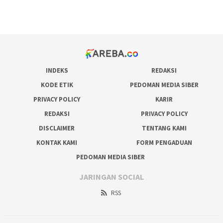
prediksi juara taruhan bola
INDEKS
REDAKSI
KODE ETIK
PEDOMAN MEDIA SIBER
PRIVACY POLICY
KARIR
REDAKSI
PRIVACY POLICY
DISCLAIMER
TENTANG KAMI
KONTAK KAMI
FORM PENGADUAN
PEDOMAN MEDIA SIBER
JARINGAN SOCIAL
RSS