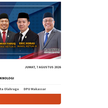
JUMAT, 7 AGUSTUS 2026
EKNOLOGI
ita Olahraga
DPU Makassar