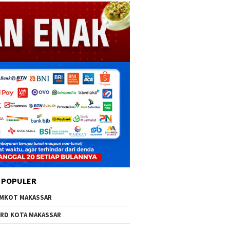
 POPULER
MKOT MAKASSAR
RD KOTA MAKASSAR