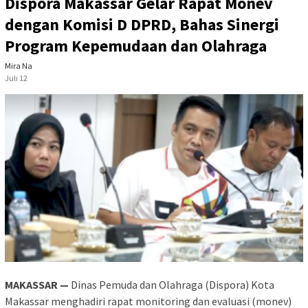
Dispora Makassar Gelar Rapat Monev
dengan Komisi D DPRD, Bahas Sinergi
Program Kepemudaan dan Olahraga
Mira Na
Juli 12
MAKASSAR —
Dinas Pemuda dan Olahraga (Dispora) Kota
Makassar menghadiri rapat monitoring dan evaluasi (monev)