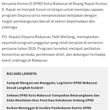
bersama Komisi D DPRD Kota Makassar di Ruang Rapat Komisi
D. Rapat ini menjadi forum strategis untuk meninjau capaian
program Dispora serta menyelaraskan kebijakan dengan
target pembangunan daerah di sektor kepemudaan dan
olahraga.
Plt. Kepala Dispora Makassar, Fadli Wellang, memaparkan
sejumlah program unggulan yang telah berjalan di semester
pertama tahun 2025. Program tersebut meliputi pelibatan
komunitas pemuda, pembinaan atlet, dan dukungan terhadap
event olahraga di Makassar.
BACAAN LAINNYA
Sampah Mengancam Manggala, Legislator DPRD Makassar
Desak Langkah Konkret
Sekwan DPRD Kota Makassar Sampaikan Belasungkawa dan
Duka Mendalam Atas Peristiwa Kebakaran Gedung DPRD
Korban Meninggal di Insiden Pembakaran Kantor DPRD