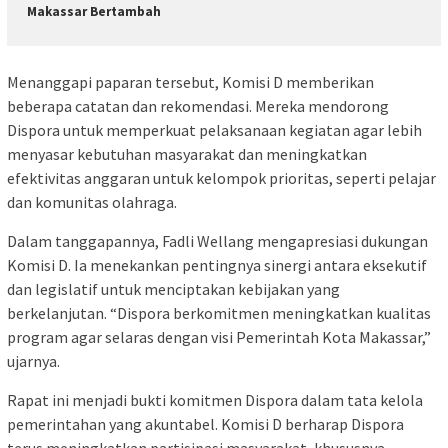
Makassar Bertambah
Menanggapi paparan tersebut, Komisi D memberikan
beberapa catatan dan rekomendasi. Mereka mendorong
Dispora untuk memperkuat pelaksanaan kegiatan agar lebih
menyasar kebutuhan masyarakat dan meningkatkan
efektivitas anggaran untuk kelompok prioritas, seperti pelajar
dan komunitas olahraga.
Dalam tanggapannya, Fadli Wellang mengapresiasi dukungan
Komisi D. Ia menekankan pentingnya sinergi antara eksekutif
dan legislatif untuk menciptakan kebijakan yang
berkelanjutan. “Dispora berkomitmen meningkatkan kualitas
program agar selaras dengan visi Pemerintah Kota Makassar,”
ujarnya.
Rapat ini menjadi bukti komitmen Dispora dalam tata kelola
pemerintahan yang akuntabel. Komisi D berharap Dispora