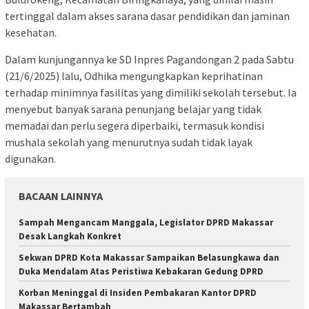
tertinggal dalam akses sarana dasar pendidikan dan jaminan
kesehatan.
Dalam kunjungannya ke SD Inpres Pagandongan 2 pada Sabtu
(21/6/2025) lalu, Odhika mengungkapkan keprihatinan
terhadap minimnya fasilitas yang dimiliki sekolah tersebut. Ia
menyebut banyak sarana penunjang belajar yang tidak
memadai dan perlu segera diperbaiki, termasuk kondisi
mushala sekolah yang menurutnya sudah tidak layak
digunakan.
BACAAN LAINNYA
Sampah Mengancam Manggala, Legislator DPRD Makassar
Desak Langkah Konkret
Sekwan DPRD Kota Makassar Sampaikan Belasungkawa dan
Duka Mendalam Atas Peristiwa Kebakaran Gedung DPRD
Korban Meninggal di Insiden Pembakaran Kantor DPRD
Makassar Bertambah