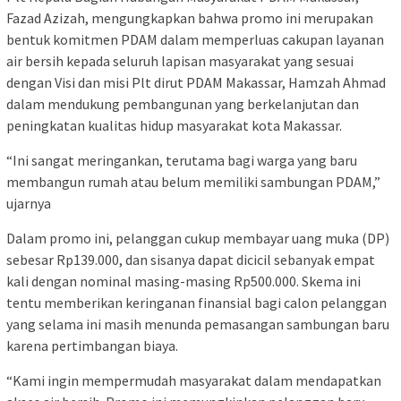
Fazad Azizah, mengungkapkan bahwa promo ini merupakan
bentuk komitmen PDAM dalam memperluas cakupan layanan
air bersih kepada seluruh lapisan masyarakat yang sesuai
dengan Visi dan misi Plt dirut PDAM Makassar, Hamzah Ahmad
dalam mendukung pembangunan yang berkelanjutan dan
peningkatan kualitas hidup masyarakat kota Makassar.
“Ini sangat meringankan, terutama bagi warga yang baru
membangun rumah atau belum memiliki sambungan PDAM,”
ujarnya
Dalam promo ini, pelanggan cukup membayar uang muka (DP)
sebesar Rp139.000, dan sisanya dapat dicicil sebanyak empat
kali dengan nominal masing-masing Rp500.000. Skema ini
tentu memberikan keringanan finansial bagi calon pelanggan
yang selama ini masih menunda pemasangan sambungan baru
karena pertimbangan biaya.
“Kami ingin mempermudah masyarakat dalam mendapatkan