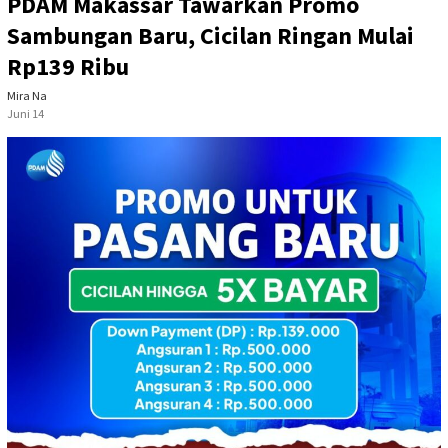
PDAM Makassar Tawarkan Promo
Sambungan Baru, Cicilan Ringan Mulai
Rp139 Ribu
Mira Na
Juni 14