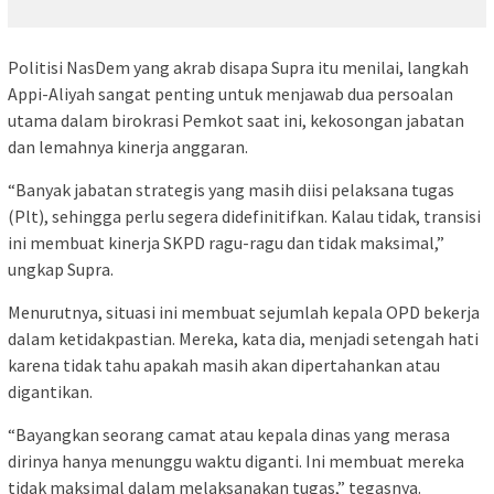
Politisi NasDem yang akrab disapa Supra itu menilai, langkah
Appi-Aliyah sangat penting untuk menjawab dua persoalan
utama dalam birokrasi Pemkot saat ini, kekosongan jabatan
dan lemahnya kinerja anggaran.
“Banyak jabatan strategis yang masih diisi pelaksana tugas
(Plt), sehingga perlu segera didefinitifkan. Kalau tidak, transisi
ini membuat kinerja SKPD ragu-ragu dan tidak maksimal,”
ungkap Supra.
Menurutnya, situasi ini membuat sejumlah kepala OPD bekerja
dalam ketidakpastian. Mereka, kata dia, menjadi setengah hati
karena tidak tahu apakah masih akan dipertahankan atau
digantikan.
“Bayangkan seorang camat atau kepala dinas yang merasa
dirinya hanya menunggu waktu diganti. Ini membuat mereka
tidak maksimal dalam melaksanakan tugas,” tegasnya.