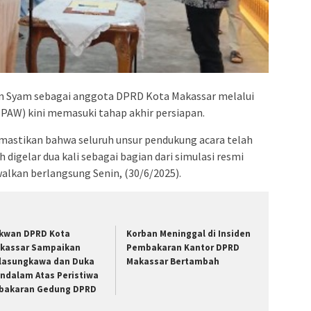
admin s
situs ju
bonus s
pakar p
prediks
in Syam sebagai anggota DPRD Kota Makassar melalui
AW) kini memasuki tahap akhir persiapan.
astikan bahwa seluruh unsur pendukung acara telah
 digelar dua kali sebagai bagian dari simulasi resmi
walkan berlangsung Senin, (30/6/2025).
kwan DPRD Kota
Korban Meninggal di Insiden
kassar Sampaikan
Pembakaran Kantor DPRD
lasungkawa dan Duka
Makassar Bertambah
ndalam Atas Peristiwa
bakaran Gedung DPRD