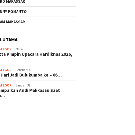
RD MAKASSAR
NNY POMANTO
AM MAKASSAR
A UTAMA
ATEGORI
Mei 4
tta Pimpin Upacara Hardiknas 2026,
ATEGORI
Februari 3
 Hari Jadi Bulukumba ke – 66…
ATEGORI
Januari 31
sampaikan Andi Makkasau Saat
u…
 hitam mahjong rekomendasi
slot online
mus slot gacor