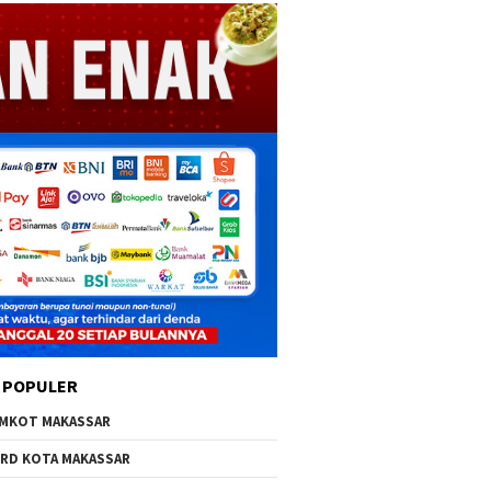
 POPULER
MKOT MAKASSAR
RD KOTA MAKASSAR