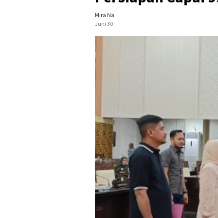
Mira Na
Juni 30