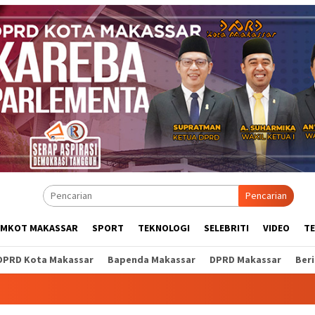
Pencarian
EMKOT MAKASSAR
SPORT
TEKNOLOGI
SELEBRITI
VIDEO
T
DPRD Kota Makassar
Bapenda Makassar
DPRD Makassar
Ber