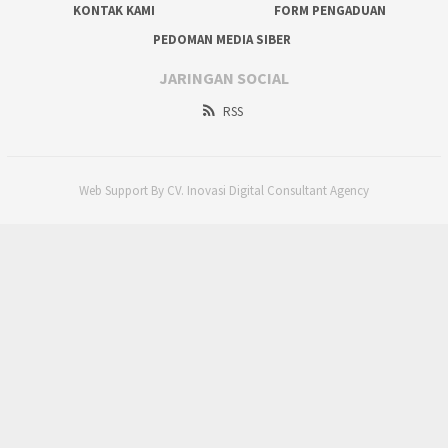
KONTAK KAMI
FORM PENGADUAN
PEDOMAN MEDIA SIBER
JARINGAN SOCIAL
RSS
Web Support By CV. Inovasi Digital Consultant Agency