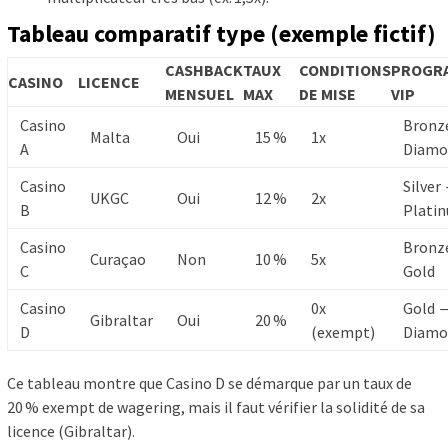
Tableau comparatif type (exemple fictif)
CASHBACK
TAUX
CONDITIONS
PROGR
CASINO
LICENCE
MENSUEL
MAX
DE MISE
VIP
Casino
Bronz
Malta
Oui
15 %
1x
A
Diamo
Casino
Silver
UKGC
Oui
12 %
2x
B
Plati
Casino
Bronz
Curaçao
Non
10 %
5x
C
Gold
Casino
0x
Gold 
Gibraltar
Oui
20 %
D
(exempt)
Diamo
Ce tableau montre que Casino D se démarque par un taux de
20 % exempt de wagering, mais il faut vérifier la solidité de sa
licence (Gibraltar).