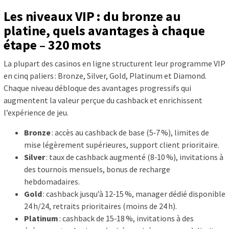
Les niveaux VIP : du bronze au
platine, quels avantages à chaque
étape – 320 mots
La plupart des casinos en ligne structurent leur programme VIP
en cinq paliers : Bronze, Silver, Gold, Platinum et Diamond.
Chaque niveau débloque des avantages progressifs qui
augmentent la valeur perçue du cashback et enrichissent
l’expérience de jeu.
Bronze
: accès au cashback de base (5‑7 %), limites de
mise légèrement supérieures, support client prioritaire.
Silver
: taux de cashback augmenté (8‑10 %), invitations à
des tournois mensuels, bonus de recharge
hebdomadaires.
Gold
: cashback jusqu’à 12‑15 %, manager dédié disponible
24 h/24, retraits prioritaires (moins de 24 h).
Platinum
: cashback de 15‑18 %, invitations à des