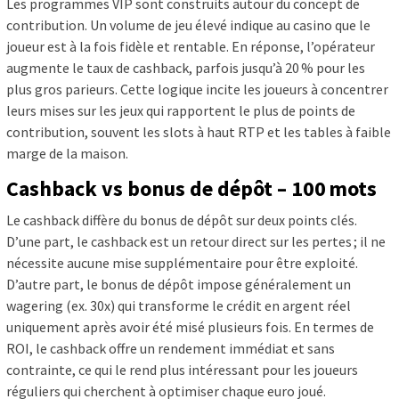
Les programmes VIP sont construits autour du concept de
contribution. Un volume de jeu élevé indique au casino que le
joueur est à la fois fidèle et rentable. En réponse, l’opérateur
augmente le taux de cashback, parfois jusqu’à 20 % pour les
plus gros parieurs. Cette logique incite les joueurs à concentrer
leurs mises sur les jeux qui rapportent le plus de points de
contribution, souvent les slots à haut RTP et les tables à faible
marge de la maison.
Cashback vs bonus de dépôt – 100 mots
Le cashback diffère du bonus de dépôt sur deux points clés.
D’une part, le cashback est un retour direct sur les pertes ; il ne
nécessite aucune mise supplémentaire pour être exploité.
D’autre part, le bonus de dépôt impose généralement un
wagering (ex. 30x) qui transforme le crédit en argent réel
uniquement après avoir été misé plusieurs fois. En termes de
ROI, le cashback offre un rendement immédiat et sans
contrainte, ce qui le rend plus intéressant pour les joueurs
réguliers qui cherchent à optimiser chaque euro joué.