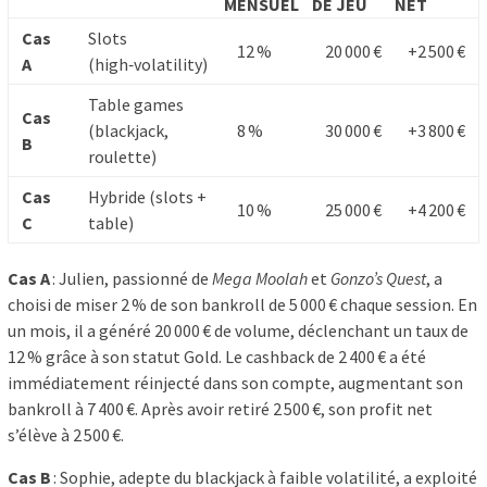
MENSUEL
DE JEU
NET
Cas
Slots
12 %
20 000 €
+2 500 €
A
(high‑volatility)
Table games
Cas
(blackjack,
8 %
30 000 €
+3 800 €
B
roulette)
Cas
Hybride (slots +
10 %
25 000 €
+4 200 €
C
table)
Cas A
: Julien, passionné de
Mega Moolah
et
Gonzo’s Quest
, a
choisi de miser 2 % de son bankroll de 5 000 € chaque session. En
un mois, il a généré 20 000 € de volume, déclenchant un taux de
12 % grâce à son statut Gold. Le cashback de 2 400 € a été
immédiatement réinjecté dans son compte, augmentant son
bankroll à 7 400 €. Après avoir retiré 2 500 €, son profit net
s’élève à 2 500 €.
Cas B
: Sophie, adepte du blackjack à faible volatilité, a exploité