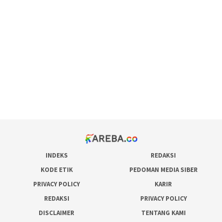
scatter hitam mahjong rekomendasi
maxwin slot online
pola rumus slot gacor
admin slot gacor
situs judi online
bonus scatter hitam mahjong
pakar pola gacor slot online
prediksi juara taruhan bola
INDEKS
REDAKSI
KODE ETIK
PEDOMAN MEDIA SIBER
PRIVACY POLICY
KARIR
REDAKSI
PRIVACY POLICY
DISCLAIMER
TENTANG KAMI