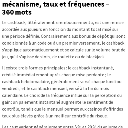
mécanisme, taux et fréquences –
360 mots
Le cashback, littéralement « remboursement », est une remise
accordée aux joueurs en fonction du montant total misé sur
une période définie. Contrairement aux bonus de dépôt qui sont
conditionnés à un code ou à un premier versement, le cashback
s’applique automatiquement et se calcule sur le volume brut de
jeu, qu’il s’agisse de slots, de roulette ou de blackjack.
Il existe trois formes principales : le cashback instantané,
crédité immédiatement après chaque mise perdante ; le
cashback hebdomadaire, généralement versé chaque lundi ou
vendredi ; et le cashback mensuel, versé à la fin du mois
calendaire. Le choix de la fréquence influe sur la perception du
gain : un paiement instantané augmente le sentiment de
contrôle, tandis que le mensuel permet aux casinos d’offrir des
taux plus élevés grâce à un meilleur contrôle du risque.
Les taux varient généralement entre 5 % et 20 % du volume de