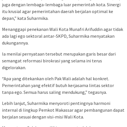
juga dengan lembaga-lembaga luar pemerintah kota. Sinergi
itu krusial agar pemerintahan daerah berjalan optimal ke
depan,” kata Suharmika.
Menanggapi penekanan Wali Kota Munafri Arifuddin agar tidak
ada lagi ego sektoral antar-SKPD, Suharmika menyatakan
dukungannya.
Ia menilai pernyataan tersebut merupakan garis besar dari
semangat reformasi birokrasi yang selama ini terus
digelorakan.
“Apa yang ditekankan oleh Pak Wali adalah hal konkret.
Pemerintahan yang efektif butuh kerjasama lintas sektor
tanpa ego. Semua harus saling mendukung,” tegasnya.
Lebih lanjut, Suharmika menyoroti pentingnya harmoni
internal di lingkup Pemkot Makassar agar pembangunan dapat
berjalan sesuai dengan visi-misi Wali Kota.