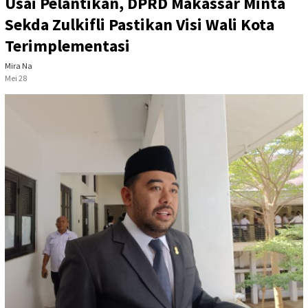
Usai Pelantikan, DPRD Makassar Minta
Sekda Zulkifli Pastikan Visi Wali Kota
Terimplementasi
Mira Na
Mei 28