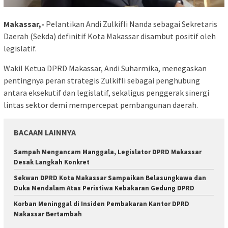
Makassar,-
Pelantikan Andi Zulkifli Nanda sebagai Sekretaris
Daerah (Sekda) definitif Kota Makassar disambut positif oleh
legislatif.
Wakil Ketua DPRD Makassar, Andi Suharmika, menegaskan
pentingnya peran strategis Zulkifli sebagai penghubung
antara eksekutif dan legislatif, sekaligus penggerak sinergi
lintas sektor demi mempercepat pembangunan daerah.
BACAAN LAINNYA
Sampah Mengancam Manggala, Legislator DPRD Makassar
Desak Langkah Konkret
Sekwan DPRD Kota Makassar Sampaikan Belasungkawa dan
Duka Mendalam Atas Peristiwa Kebakaran Gedung DPRD
Korban Meninggal di Insiden Pembakaran Kantor DPRD
Makassar Bertambah