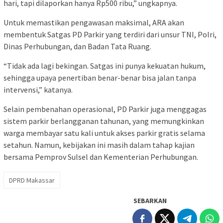
hari, tapi dilaporkan hanya Rp500 ribu,” ungkapnya.
Untuk memastikan pengawasan maksimal, ARA akan
membentuk Satgas PD Parkir yang terdiri dari unsur TNI, Polri,
Dinas Perhubungan, dan Badan Tata Ruang.
“Tidak ada lagi bekingan. Satgas ini punya kekuatan hukum,
sehingga upaya penertiban benar-benar bisa jalan tanpa
intervensi,” katanya.
Selain pembenahan operasional, PD Parkir juga menggagas
sistem parkir berlangganan tahunan, yang memungkinkan
warga membayar satu kali untuk akses parkir gratis selama
setahun. Namun, kebijakan ini masih dalam tahap kajian
bersama Pemprov Sulsel dan Kementerian Perhubungan.
DPRD Makassar
SEBARKAN