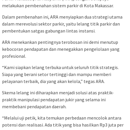
melakukan pembenahan sistem parkir di Kota Makassar.
Dalam pembenahan ini, ARA menyiapkan dua strategi utama
dalam merevolusi sektor parkir, yaitu lelang titik parkir dan
pembentukan satgas gabungan lintas instansi.
ARA menekankan pentingnya terobosan ini demi menutup
kebocoran pendapatan dan menegakkan pengelolaan yang
profesional.
“Kami siapkan lelang terbuka untuk seluruh titik strategis.
Siapa yang berani setor tertinggi dan mampu memberi
pelayanan terbaik, dia yang akan kelola,” tegas ARA.
Skema lelang ini diharapkan menjadi solusi atas praktik-
praktik manipulasi pendapatan jukir yang selama ini
membebani pendapatan daerah.
“Melalui uji petik, kita temukan perbedaan mencolok antara
potensi dan realisasi. Ada titik yang bisa hasilkan Rp3 juta per