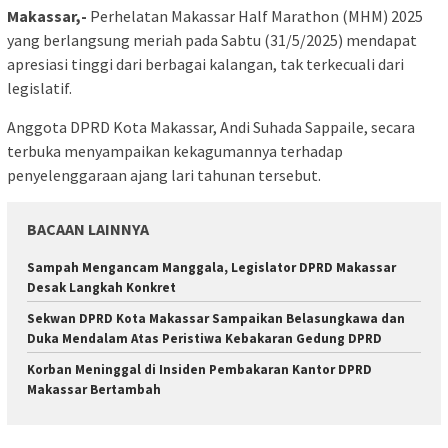
Makassar,-
Perhelatan Makassar Half Marathon (MHM) 2025
yang berlangsung meriah pada Sabtu (31/5/2025) mendapat
apresiasi tinggi dari berbagai kalangan, tak terkecuali dari
legislatif.
Anggota DPRD Kota Makassar, Andi Suhada Sappaile, secara
terbuka menyampaikan kekagumannya terhadap
penyelenggaraan ajang lari tahunan tersebut.
BACAAN LAINNYA
Sampah Mengancam Manggala, Legislator DPRD Makassar
Desak Langkah Konkret
Sekwan DPRD Kota Makassar Sampaikan Belasungkawa dan
Duka Mendalam Atas Peristiwa Kebakaran Gedung DPRD
Korban Meninggal di Insiden Pembakaran Kantor DPRD
Makassar Bertambah