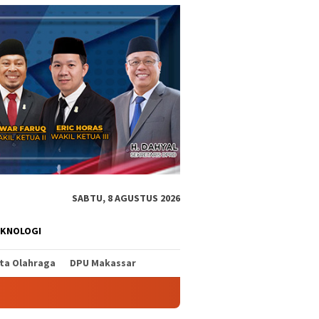
SABTU, 8 AGUSTUS 2026
EKNOLOGI
ita Olahraga
DPU Makassar