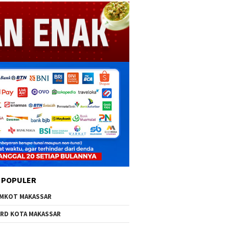
 POPULER
MKOT MAKASSAR
RD KOTA MAKASSAR