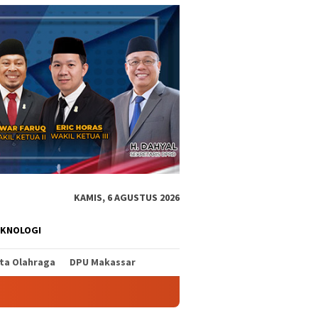
KAMIS, 6 AGUSTUS 2026
EKNOLOGI
ita Olahraga
DPU Makassar