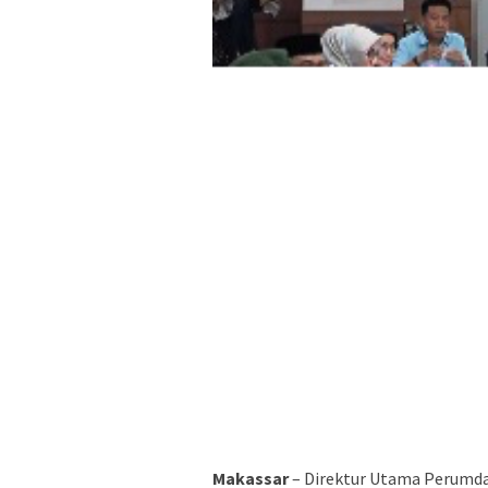
Makassar
– Direktur Utama Perumda