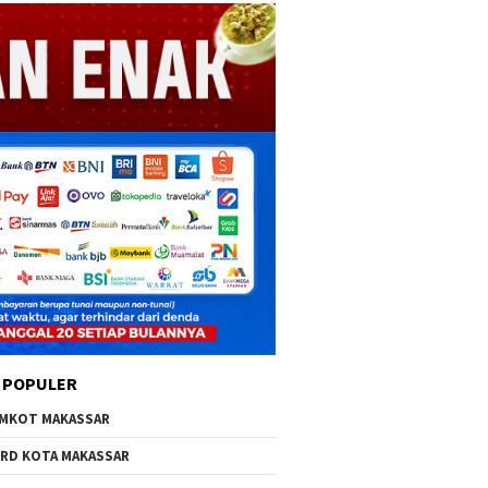
 POPULER
MKOT MAKASSAR
RD KOTA MAKASSAR