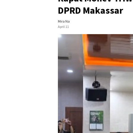
DPRD Makassar
Mira Na
April 11