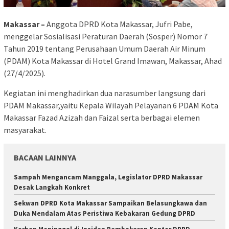
Makassar –
Anggota DPRD Kota Makassar, Jufri Pabe,
menggelar Sosialisasi Peraturan Daerah (Sosper) Nomor 7
Tahun 2019 tentang Perusahaan Umum Daerah Air Minum
(PDAM) Kota Makassar di Hotel Grand Imawan, Makassar, Ahad
(27/4/2025).
Kegiatan ini menghadirkan dua narasumber langsung dari
PDAM Makassar,yaitu Kepala Wilayah Pelayanan 6 PDAM Kota
Makassar Fazad Azizah dan Faizal serta berbagai elemen
masyarakat.
BACAAN LAINNYA
Sampah Mengancam Manggala, Legislator DPRD Makassar
Desak Langkah Konkret
Sekwan DPRD Kota Makassar Sampaikan Belasungkawa dan
Duka Mendalam Atas Peristiwa Kebakaran Gedung DPRD