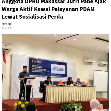
Anggota DPRD Makassar Jufri Pabe Ajak
Warga Aktif Kawal Pelayanan PDAM
Lewat Sosialisasi Perda
Mira Na
April 27