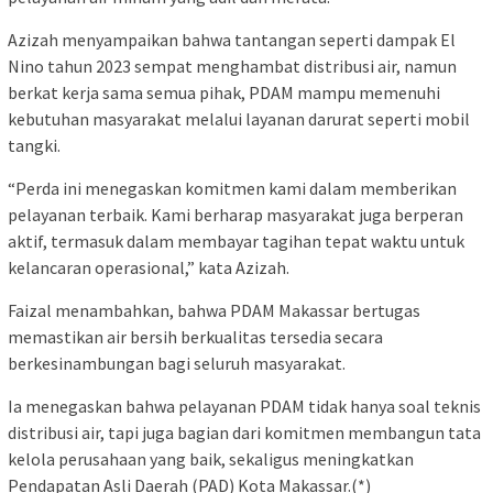
Azizah menyampaikan bahwa tantangan seperti dampak El
Nino tahun 2023 sempat menghambat distribusi air, namun
berkat kerja sama semua pihak, PDAM mampu memenuhi
kebutuhan masyarakat melalui layanan darurat seperti mobil
tangki.
“Perda ini menegaskan komitmen kami dalam memberikan
pelayanan terbaik. Kami berharap masyarakat juga berperan
aktif, termasuk dalam membayar tagihan tepat waktu untuk
kelancaran operasional,” kata Azizah.
Faizal menambahkan, bahwa PDAM Makassar bertugas
memastikan air bersih berkualitas tersedia secara
berkesinambungan bagi seluruh masyarakat.
Ia menegaskan bahwa pelayanan PDAM tidak hanya soal teknis
distribusi air, tapi juga bagian dari komitmen membangun tata
kelola perusahaan yang baik, sekaligus meningkatkan
Pendapatan Asli Daerah (PAD) Kota Makassar.(*)