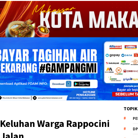
TOPIK
PE
 Keluhan Warga Rappocini
DP
 Jalan