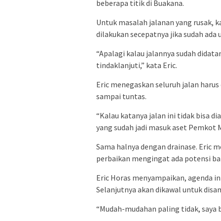
beberapa titik di Buakana.
Untuk masalah jalanan yang rusak, ka
dilakukan secepatnya jika sudah ada
“Apalagi kalau jalannya sudah didat
tindaklanjuti,” kata Eric.
Eric menegaskan seluruh jalan harus
sampai tuntas.
“Kalau katanya jalan ini tidak bisa d
yang sudah jadi masuk aset Pemkot Ma
Sama halnya dengan drainase. Eric m
perbaikan mengingat ada potensi ban
Eric Horas menyampaikan, agenda i
Selanjutnya akan dikawal untuk dis
“Mudah-mudahan paling tidak, saya bi