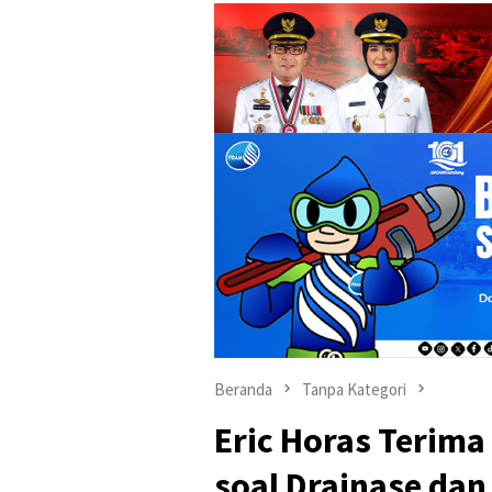
Beranda
Tanpa Kategori
Eric Horas Terima
soal Drainase dan