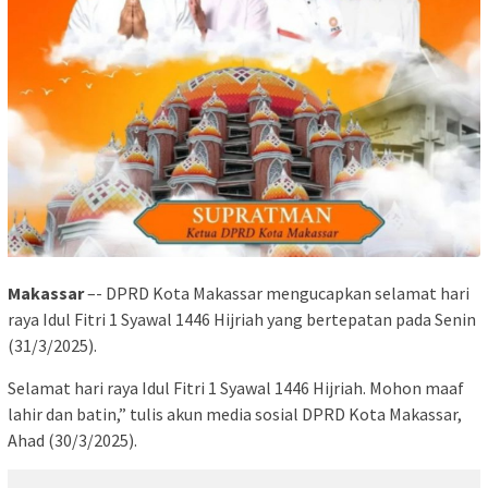
Makassar
–- DPRD Kota Makassar mengucapkan selamat hari
raya Idul Fitri 1 Syawal 1446 Hijriah yang bertepatan pada Senin
(31/3/2025).
Selamat hari raya Idul Fitri 1 Syawal 1446 Hijriah. Mohon maaf
lahir dan batin,” tulis akun media sosial DPRD Kota Makassar,
Ahad (30/3/2025).