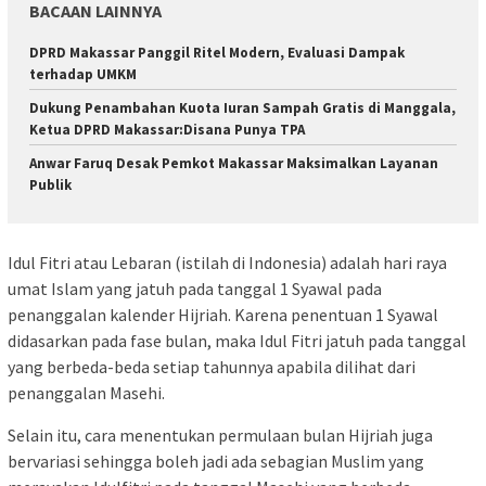
BACAAN LAINNYA
DPRD Makassar Panggil Ritel Modern, Evaluasi Dampak
terhadap UMKM
Dukung Penambahan Kuota Iuran Sampah Gratis di Manggala,
Ketua DPRD Makassar:Disana Punya TPA
Anwar Faruq Desak Pemkot Makassar Maksimalkan Layanan
Publik
Idul Fitri atau Lebaran (istilah di Indonesia) adalah hari raya
umat Islam yang jatuh pada tanggal 1 Syawal pada
penanggalan kalender Hijriah. Karena penentuan 1 Syawal
didasarkan pada fase bulan, maka Idul Fitri jatuh pada tanggal
yang berbeda-beda setiap tahunnya apabila dilihat dari
penanggalan Masehi.
Selain itu, cara menentukan permulaan bulan Hijriah juga
bervariasi sehingga boleh jadi ada sebagian Muslim yang