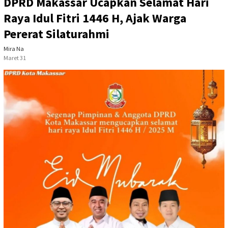
DPRD Makassar Ucapkan Selamat Hari
Raya Idul Fitri 1446 H, Ajak Warga
Pererat Silaturahmi
Mira Na
Maret 31