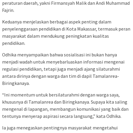
peraturan daerah, yakni Firmansyah Malik dan Andi Muhammad
Fajrin.
Keduanya menjelaskan berbagai aspek penting dalam
penyelenggaraan pendidikan di Kota Makassar, termasuk peran
masyarakat dalam mendukung peningkatan kualitas
pendidikan.
Odhika menyampaikan bahwa sosialisasi ini bukan hanya
menjadi wadah untuk menyebarluaskan informasi mengenai
regulasi pendidikan, tetapi juga menjadi ajang silaturahmi
antara dirinya dengan warga dan tim di dapil Tamalanrea-
Biringkanaya.
“Ini momentum untuk bersilaturahmi dengan warga saya,
khususnya di Tamalanrea dan Biringkanaya. Supaya kita saling
mengenal di lapangan, membangun komunikasi yang baik dan
tentunya menyerap aspirasi secara langsung,” kata Odhika.
Ia juga menegaskan pentingnya masyarakat mengetahui