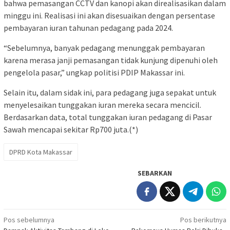
bahwa pemasangan CCTV dan kanopi akan direalisasikan dalam
minggu ini. Realisasi ini akan disesuaikan dengan persentase
pembayaran iuran tahunan pedagang pada 2024.
“Sebelumnya, banyak pedagang menunggak pembayaran
karena merasa janji pemasangan tidak kunjung dipenuhi oleh
pengelola pasar,” ungkap politisi PDIP Makassar ini.
Selain itu, dalam sidak ini, para pedagang juga sepakat untuk
menyelesaikan tunggakan iuran mereka secara mencicil.
Berdasarkan data, total tunggakan iuran pedagang di Pasar
Sawah mencapai sekitar Rp700 juta.(*)
DPRD Kota Makassar
SEBARKAN
Navigasi
Pos sebelumnya
Pos berikutnya