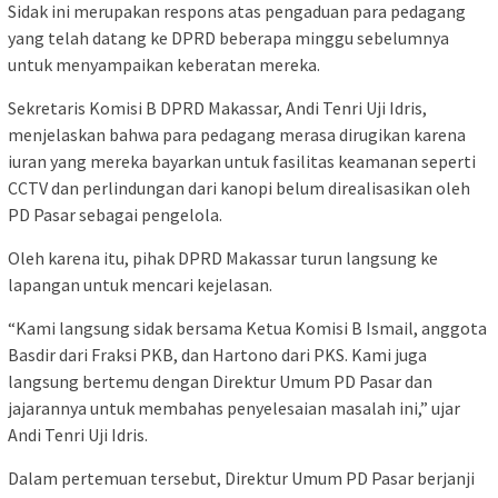
Sidak ini merupakan respons atas pengaduan para pedagang
yang telah datang ke DPRD beberapa minggu sebelumnya
untuk menyampaikan keberatan mereka.
Sekretaris Komisi B DPRD Makassar, Andi Tenri Uji Idris,
menjelaskan bahwa para pedagang merasa dirugikan karena
iuran yang mereka bayarkan untuk fasilitas keamanan seperti
CCTV dan perlindungan dari kanopi belum direalisasikan oleh
PD Pasar sebagai pengelola.
Oleh karena itu, pihak DPRD Makassar turun langsung ke
lapangan untuk mencari kejelasan.
“Kami langsung sidak bersama Ketua Komisi B Ismail, anggota
Basdir dari Fraksi PKB, dan Hartono dari PKS. Kami juga
langsung bertemu dengan Direktur Umum PD Pasar dan
jajarannya untuk membahas penyelesaian masalah ini,” ujar
Andi Tenri Uji Idris.
Dalam pertemuan tersebut, Direktur Umum PD Pasar berjanji