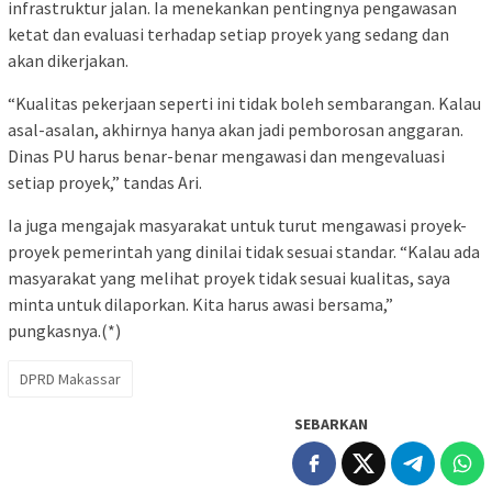
infrastruktur jalan. Ia menekankan pentingnya pengawasan
ketat dan evaluasi terhadap setiap proyek yang sedang dan
akan dikerjakan.
“Kualitas pekerjaan seperti ini tidak boleh sembarangan. Kalau
asal-asalan, akhirnya hanya akan jadi pemborosan anggaran.
Dinas PU harus benar-benar mengawasi dan mengevaluasi
setiap proyek,” tandas Ari.
Ia juga mengajak masyarakat untuk turut mengawasi proyek-
proyek pemerintah yang dinilai tidak sesuai standar. “Kalau ada
masyarakat yang melihat proyek tidak sesuai kualitas, saya
minta untuk dilaporkan. Kita harus awasi bersama,”
pungkasnya.(*)
DPRD Makassar
SEBARKAN