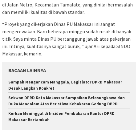
di Jalan Metro, Kecamatan Tamalate, yang dinilai bermasalah
dan memiliki kualitas di bawah standar.
“Proyek yang dikerjakan Dinas PU Makassar ini sangat
mengecewakan. Baru beberapa minggu sudah rusak di banyak
titik. Saya minta Dinas PU bertanggung jawab atas pekerjaan
ini. Intinya, kualitasnya sangat buruk, ” ujar Ari kepada SINDO
Makassar, kemarin.
BACAAN LAINNYA
Sampah Mengancam Manggala, Legislator DPRD Makassar
Desak Langkah Konkret
Sekwan DPRD Kota Makassar Sampaikan Belasungkawa dan
Duka Mendalam Atas Peristiwa Kebakaran Gedung DPRD
Korban Meninggal di Insiden Pembakaran Kantor DPRD
Makassar Bertambah