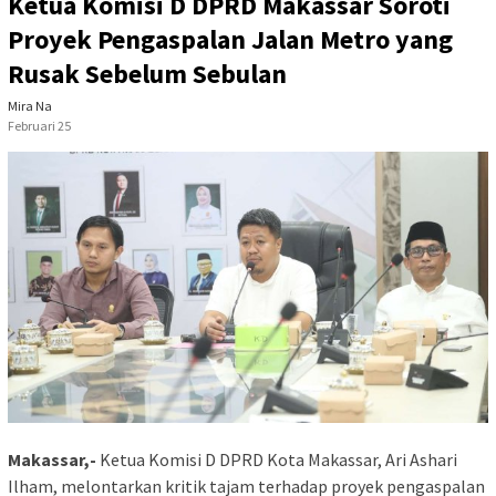
Ketua Komisi D DPRD Makassar Soroti
Proyek Pengaspalan Jalan Metro yang
Rusak Sebelum Sebulan
Mira Na
Februari 25
Makassar,-
Ketua Komisi D DPRD Kota Makassar, Ari Ashari
Ilham, melontarkan kritik tajam terhadap proyek pengaspalan