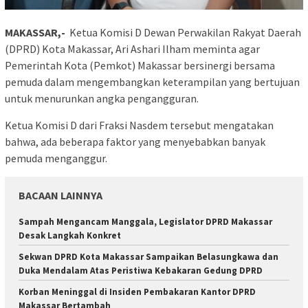
MAKASSAR,-
Ketua Komisi D Dewan Perwakilan Rakyat Daerah
(DPRD) Kota Makassar, Ari Ashari Ilham meminta agar
Pemerintah Kota (Pemkot) Makassar bersinergi bersama
pemuda dalam mengembangkan keterampilan yang bertujuan
untuk menurunkan angka pengangguran.
Ketua Komisi D dari Fraksi Nasdem tersebut mengatakan
bahwa, ada beberapa faktor yang menyebabkan banyak
pemuda menganggur.
BACAAN LAINNYA
Sampah Mengancam Manggala, Legislator DPRD Makassar
Desak Langkah Konkret
Sekwan DPRD Kota Makassar Sampaikan Belasungkawa dan
Duka Mendalam Atas Peristiwa Kebakaran Gedung DPRD
Korban Meninggal di Insiden Pembakaran Kantor DPRD
Makassar Bertambah