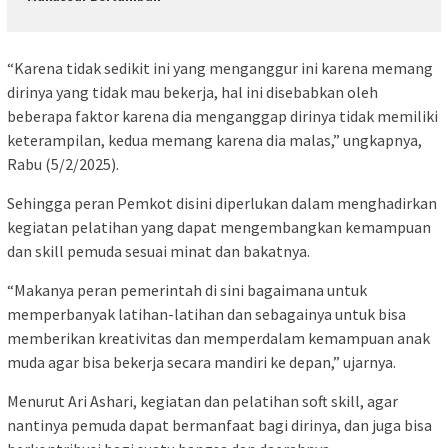
“Karena tidak sedikit ini yang menganggur ini karena memang
dirinya yang tidak mau bekerja, hal ini disebabkan oleh
beberapa faktor karena dia menganggap dirinya tidak memiliki
keterampilan, kedua memang karena dia malas,” ungkapnya,
Rabu (5/2/2025).
Sehingga peran Pemkot disini diperlukan dalam menghadirkan
kegiatan pelatihan yang dapat mengembangkan kemampuan
dan skill pemuda sesuai minat dan bakatnya.
“Makanya peran pemerintah di sini bagaimana untuk
memperbanyak latihan-latihan dan sebagainya untuk bisa
memberikan kreativitas dan memperdalam kemampuan anak
muda agar bisa bekerja secara mandiri ke depan,” ujarnya.
Menurut Ari Ashari, kegiatan dan pelatihan soft skill, agar
nantinya pemuda dapat bermanfaat bagi dirinya, dan juga bisa