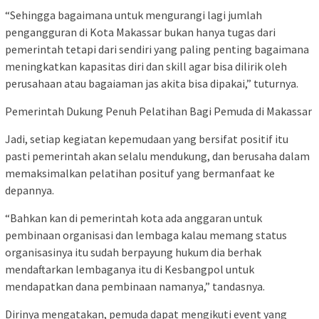
“Sehingga bagaimana untuk mengurangi lagi jumlah
pengangguran di Kota Makassar bukan hanya tugas dari
pemerintah tetapi dari sendiri yang paling penting bagaimana
meningkatkan kapasitas diri dan skill agar bisa dilirik oleh
perusahaan atau bagaiaman jas akita bisa dipakai,” tuturnya.
Pemerintah Dukung Penuh Pelatihan Bagi Pemuda di Makassar
Jadi, setiap kegiatan kepemudaan yang bersifat positif itu
pasti pemerintah akan selalu mendukung, dan berusaha dalam
memaksimalkan pelatihan posituf yang bermanfaat ke
depannya.
“Bahkan kan di pemerintah kota ada anggaran untuk
pembinaan organisasi dan lembaga kalau memang status
organisasinya itu sudah berpayung hukum dia berhak
mendaftarkan lembaganya itu di Kesbangpol untuk
mendapatkan dana pembinaan namanya,” tandasnya.
Dirinya mengatakan, pemuda dapat mengikuti event yang