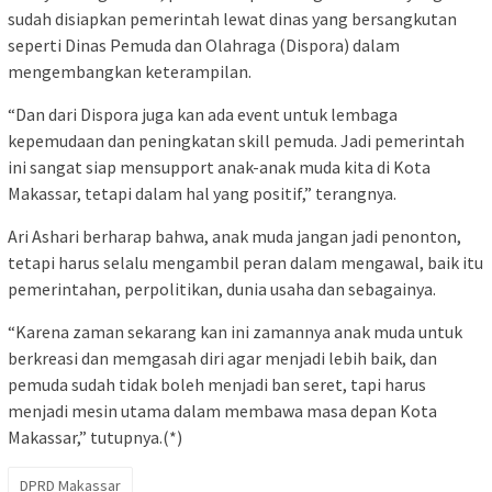
sudah disiapkan pemerintah lewat dinas yang bersangkutan
seperti Dinas Pemuda dan Olahraga (Dispora) dalam
mengembangkan keterampilan.
“Dan dari Dispora juga kan ada event untuk lembaga
kepemudaan dan peningkatan skill pemuda. Jadi pemerintah
ini sangat siap mensupport anak-anak muda kita di Kota
Makassar, tetapi dalam hal yang positif,” terangnya.
Ari Ashari berharap bahwa, anak muda jangan jadi penonton,
tetapi harus selalu mengambil peran dalam mengawal, baik itu
pemerintahan, perpolitikan, dunia usaha dan sebagainya.
“Karena zaman sekarang kan ini zamannya anak muda untuk
berkreasi dan memgasah diri agar menjadi lebih baik, dan
pemuda sudah tidak boleh menjadi ban seret, tapi harus
menjadi mesin utama dalam membawa masa depan Kota
Makassar,” tutupnya.(*)
DPRD Makassar