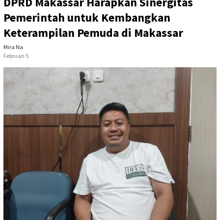
DPRD Makassar Harapkan Sinergitas
Pemerintah untuk Kembangkan
Keterampilan Pemuda di Makassar
Mira Na
Februari 5