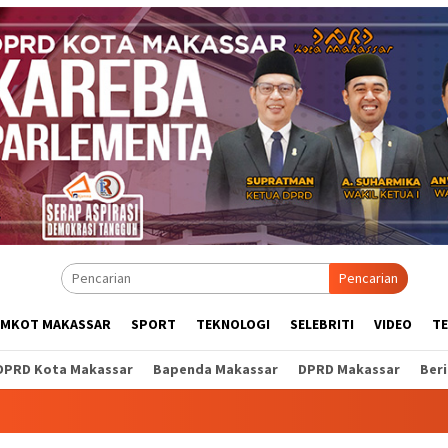
Pencarian
EMKOT MAKASSAR
SPORT
TEKNOLOGI
SELEBRITI
VIDEO
T
DPRD Kota Makassar
Bapenda Makassar
DPRD Makassar
Ber