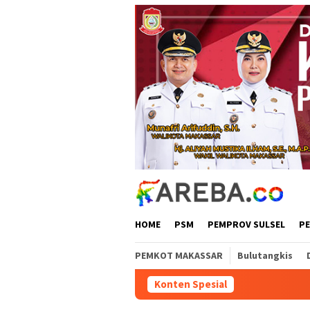
Loncat
ke
konten
HOME
PSM
PEMPROV SULSEL
P
PEMKOT MAKASSAR
Bulutangkis
Konten Spesial