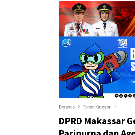
Beranda
Tanpa Kategori
DPRD Makassar Ge
Paripurna dan Ag