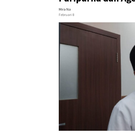
Mira Na
Februari 8