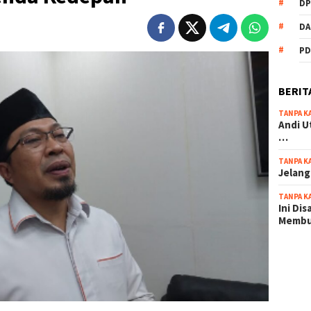
DP
DA
PD
BERIT
TANPA K
Andi U
…
TANPA K
Jelang
TANPA K
Ini Di
Memb
scatter
maxwin 
pola ru