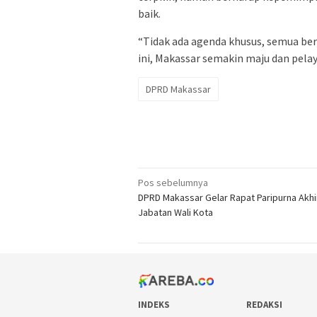
baik.
“Tidak ada agenda khusus, semua ber
ini, Makassar semakin maju dan pela
DPRD Makassar
Navigasi
Pos sebelumnya
DPRD Makassar Gelar Rapat Paripurna Akhi
pos
Jabatan Wali Kota
INDEKS
REDAKSI