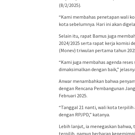
(8/2/2025).
“Kami membahas penetapan wali kot
kota sebelumnya. Hari ini akan digela
Selain itu, rapat Bamus juga memba
2024/2025 serta rapat kerja komisi d
(Monev) triwulan pertama tahun 202
“Kami juga membahas agenda reses s
dimaksimalkan dengan baik,” jelasny
Anwar menambahkan bahwa penyampaia
dengan Rencana Pembangunan Jangka
Februari 2025.
“Tanggal 21 nanti, wali kota terpili
dengan RPJPD,” katanya.
Lebih lanjut, ia menegaskan bahwa, 
terpilih, namun berharap kepemimp