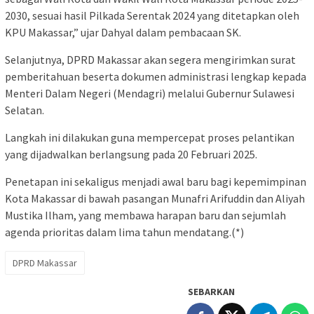
2030, sesuai hasil Pilkada Serentak 2024 yang ditetapkan oleh
KPU Makassar,” ujar Dahyal dalam pembacaan SK.
Selanjutnya, DPRD Makassar akan segera mengirimkan surat
pemberitahuan beserta dokumen administrasi lengkap kepada
Menteri Dalam Negeri (Mendagri) melalui Gubernur Sulawesi
Selatan.
Langkah ini dilakukan guna mempercepat proses pelantikan
yang dijadwalkan berlangsung pada 20 Februari 2025.
Penetapan ini sekaligus menjadi awal baru bagi kepemimpinan
Kota Makassar di bawah pasangan Munafri Arifuddin dan Aliyah
Mustika Ilham, yang membawa harapan baru dan sejumlah
agenda prioritas dalam lima tahun mendatang.(*)
DPRD Makassar
SEBARKAN