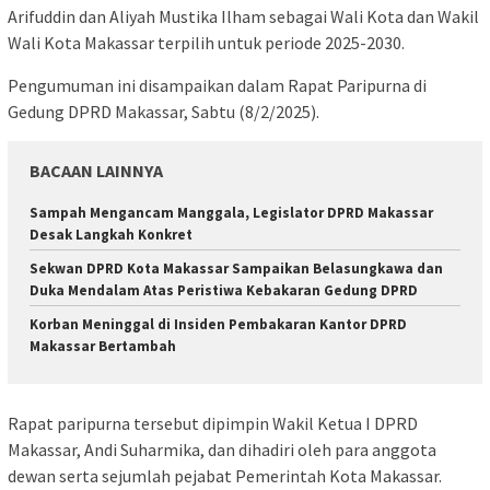
Arifuddin dan Aliyah Mustika Ilham sebagai Wali Kota dan Wakil
Wali Kota Makassar terpilih untuk periode 2025-2030.
Pengumuman ini disampaikan dalam Rapat Paripurna di
Gedung DPRD Makassar, Sabtu (8/2/2025).
BACAAN LAINNYA
Sampah Mengancam Manggala, Legislator DPRD Makassar
Desak Langkah Konkret
Sekwan DPRD Kota Makassar Sampaikan Belasungkawa dan
Duka Mendalam Atas Peristiwa Kebakaran Gedung DPRD
Korban Meninggal di Insiden Pembakaran Kantor DPRD
Makassar Bertambah
Rapat paripurna tersebut dipimpin Wakil Ketua I DPRD
Makassar, Andi Suharmika, dan dihadiri oleh para anggota
dewan serta sejumlah pejabat Pemerintah Kota Makassar.