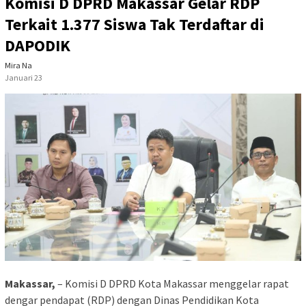
Komisi D DPRD Makassar Gelar RDP
Terkait 1.377 Siswa Tak Terdaftar di
DAPODIK
Mira Na
Januari 23
Makassar,
– Komisi D DPRD Kota Makassar menggelar rapat
dengar pendapat (RDP) dengan Dinas Pendidikan Kota