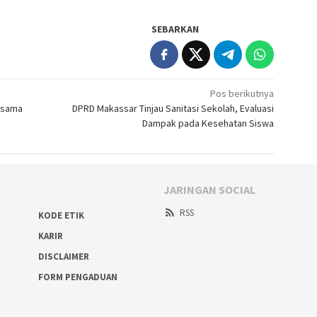
SEBARKAN
Pos berikutnya
rsama
DPRD Makassar Tinjau Sanitasi Sekolah, Evaluasi
Dampak pada Kesehatan Siswa
JARINGAN SOCIAL
RSS
KODE ETIK
KARIR
DISCLAIMER
FORM PENGADUAN