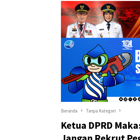
Beranda
Tanpa Kategori
Ketua DPRD Maka
Jangan Rekrut Pe