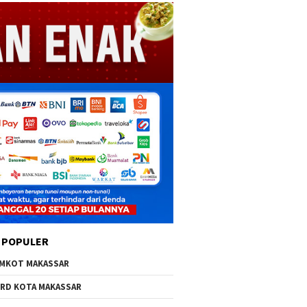
 POPULER
MKOT MAKASSAR
RD KOTA MAKASSAR