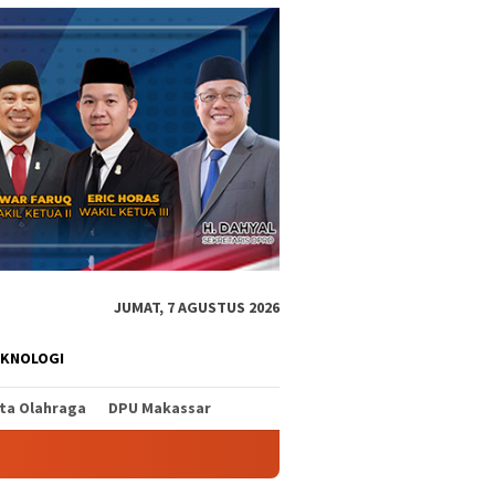
JUMAT, 7 AGUSTUS 2026
EKNOLOGI
ita Olahraga
DPU Makassar