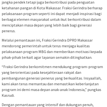
jangka pendek tetapi juga berkontribusi pada penguatan
ketahanan pangan di Kota Makassar. Fraksi Gerindra berharap
pelaksanaan program seperti ini dapat menjadi inspirasi bagi
berbagai elemen masyarakat untuk ikut berkontribusi dalam
menciptakan masa depan yang lebih baik bagi generasi
penerus.
Melalui pemantauan ini, Fraksi Gerindra DPRD Makassar
mendorong pemerintah untuk terus menjaga kualitas
pelaksanaan program MBG dan memberikan motivasi kepada
pihak-pihak terkait agar layanan semakin ditingkatkan.
“Fraksi Gerindra berkomitmen mendukung program-program
yang berorientasi pada kesejahteraan rakyat dan
pembangunan generasi penerus yang berkualitas. Insyaallah,
kami akan terus memantau dan memastikan keberlanjutan
program ini demi masa depan anak-anak Indonesia,” pungkas
Kasrudi.
Dengan pemantauan yang intensif dan dukungan penuh,