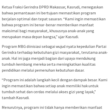
Ketua Fraksi Gerindra DPRD Makassar, Kasrudi, menegaskan
bahwa pemantauan ini bertujuan memastikan program
berjalan optimal dan tepat sasaran. “Kami ingin memastikan
bahwa program ini benar-benar memberikan manfaat
maksimal bagi masyarakat, khususnya anak-anak yang
merupakan masa depan bangsa,” ujar Kasrudi.
Program MBG diinisiasi sebagai wujud nyata kepedulian Partai
Gerindra terhadap kebutuhan gizi masyarakat, terutama anak-
anak. Hal ini juga menjadi bagian dari upaya mendukung
tumbuh kembang mereka serta meningkatkan kualitas
pendidikan melalui pemenuhan kebutuhan dasar.
“Program ini adalah langkah kecil dengan dampak besar. Kami
ingin memastikan bahwa setiap anak memiliki hak untuk
tumbuh sehat dan cerdas melalui akses gizi yang layak,”
tambah Kasrudi.
Menurutnya, program ini tidak hanya memberikan manfaat