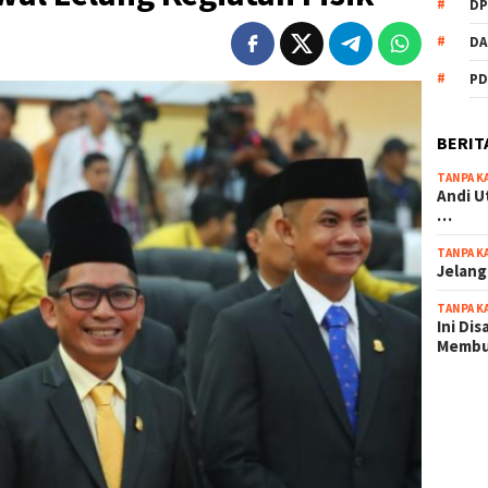
DP
DA
PD
BERIT
TANPA K
Andi U
…
TANPA K
Jelang
TANPA K
Ini Di
Memb
scatter
maxwin 
pola ru