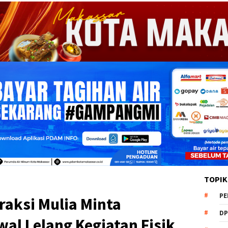
TOPIK
PE
aksi Mulia Minta
DP
al Lelang Kegiatan Fisik