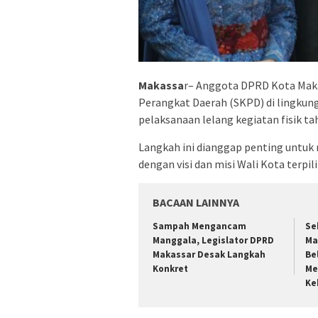
Makassa
r– Anggota DPRD Kota Makas
Perangkat Daerah (SKPD) di lingku
pelaksanaan lelang kegiatan fisik t
Langkah ini dianggap penting unt
dengan visi dan misi Wali Kota terp
BACAAN LAINNYA
Sampah Mengancam
Se
Manggala, Legislator DPRD
Ma
Makassar Desak Langkah
Be
Konkret
Me
Ke