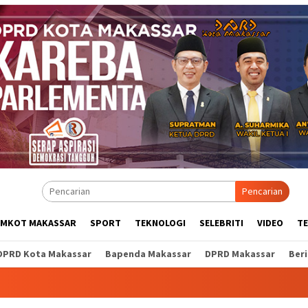
Pencarian
EMKOT MAKASSAR
SPORT
TEKNOLOGI
SELEBRITI
VIDEO
T
DPRD Kota Makassar
Bapenda Makassar
DPRD Makassar
Ber