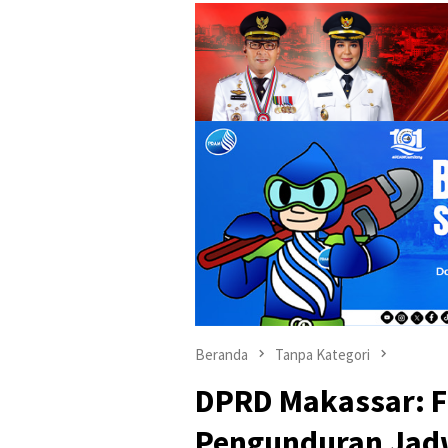
Beranda
Tanpa Kategori
DPRD Makassar: Fr
Pengunduran Jadw