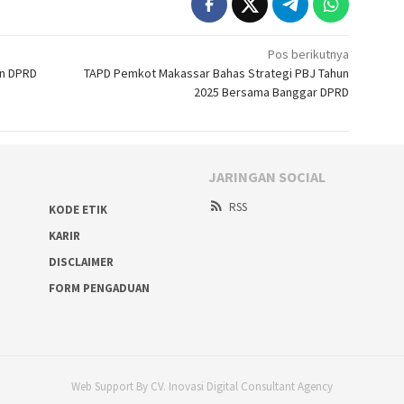
Pos berikutnya
an DPRD
TAPD Pemkot Makassar Bahas Strategi PBJ Tahun
2025 Bersama Banggar DPRD
JARINGAN SOCIAL
RSS
KODE ETIK
KARIR
DISCLAIMER
FORM PENGADUAN
Web Support By CV. Inovasi Digital Consultant Agency