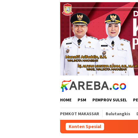
Loncat
ke
konten
HOME
PSM
PEMPROV SULSEL
P
PEMKOT MAKASSAR
Bulutangkis
Konten Spesial