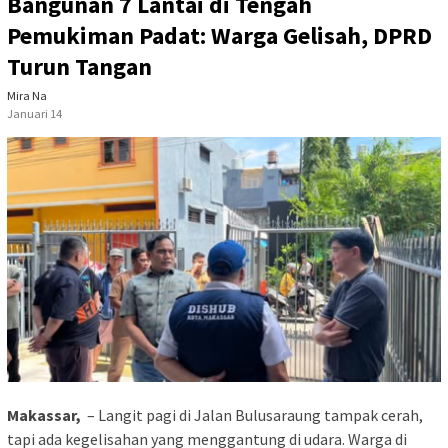
Bangunan 7 Lantai di Tengah
Pemukiman Padat: Warga Gelisah, DPRD
Turun Tangan
Mira Na
Januari 14
Makassar,
– Langit pagi di Jalan Bulusaraung tampak cerah,
tapi ada kegelisahan yang menggantung di udara. Warga di