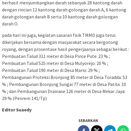
berhasil menyumbangkan darah sebanyak 28 kantong darah
dengan rincian 12 kantong darah golongan darah A, 6 kantong
darah golongan darah B serta 10 kantong darah golongan
darah O.
pada hari ini juga, kegiatan sasaran fisik TMMD juga terus
dikerjakan bersama dengan masyarakat secara bergotong
royang, dengan prosentase hasil pengerjaanya sebagai berikut :
Pembuatan Talud 311 meter di Desa Pince Pute: 23 % ;
Pembuatan Talud 525 meter di Desa Mulyorejo: 20 % ;
Pembuatan Talud 190 meter di Desa Mario: 29 % ;
Pembangunan Proteksi Bronjong 85 meter di Desa Toradda: 53
% ; Pembangunan Bronjong Sungai 77 meter di Desa Patila: 10
% ; dan Pembangunan Drainase 126 meter di Desa Mekar Jaya:
29 %.(Penrem 141/Tp)
Editor Suaedy
SEBARKAN