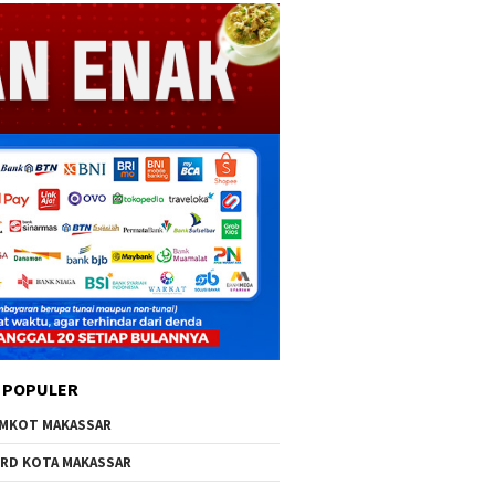
 POPULER
MKOT MAKASSAR
RD KOTA MAKASSAR